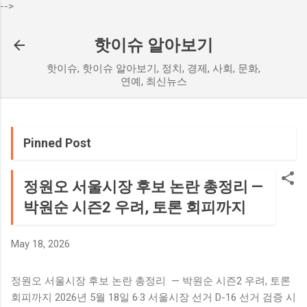
-->
Skip to main content
핫이슈 알아보기
핫이슈, 핫이슈 알아보기, 정치, 경제, 사회, 문화,
연예, 최신뉴스
Pinned Post
정원오 서울시장 후보 논란 총정리 —
박원순 시즌2 우려, 토론 회피까지
May 18, 2026
정원오 서울시장 후보 논란 총정리 — 박원순 시즌2 우려, 토론
회피까지 2026년 5월 18일 6·3 서울시장 선거 D-16 선거 검증 시